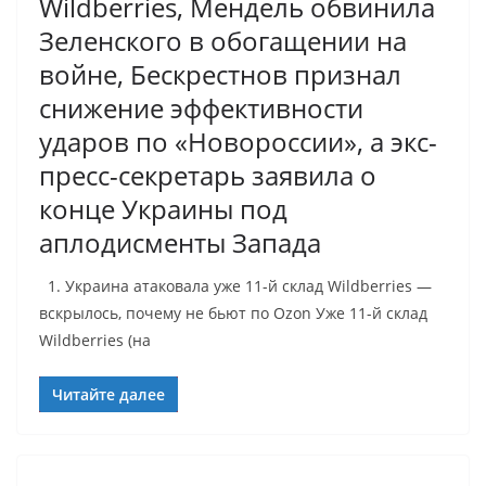
Wildberries, Мендель обвинила
Зеленского в обогащении на
войне, Бескрестнов признал
снижение эффективности
ударов по «Новороссии», а экс-
пресс-секретарь заявила о
конце Украины под
аплодисменты Запада
1. Украина атаковала уже 11-й склад Wildberries —
вскрылось, почему не бьют по Ozon Уже 11-й склад
Wildberries (на
Читайте далее