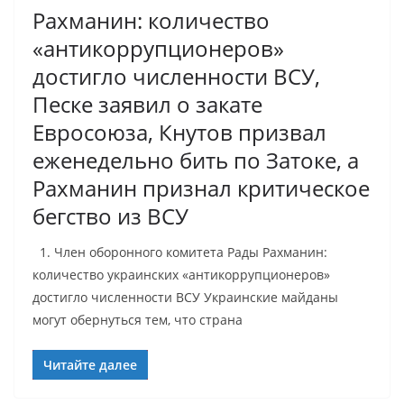
Рахманин: количество
«антикоррупционеров»
достигло численности ВСУ,
Песке заявил о закате
Евросоюза, Кнутов призвал
еженедельно бить по Затоке, а
Рахманин признал критическое
бегство из ВСУ
1. Член оборонного комитета Рады Рахманин:
количество украинских «антикоррупционеров»
достигло численности ВСУ Украинские майданы
могут обернуться тем, что страна
Читайте далее