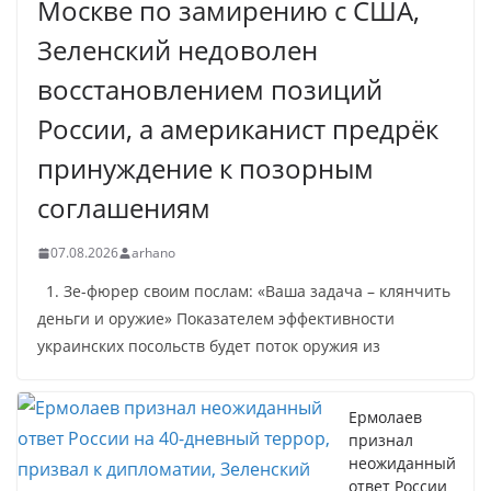
Москве по замирению с США,
Зеленский недоволен
восстановлением позиций
России, а американист предрёк
принуждение к позорным
соглашениям
07.08.2026
arhano
1. Зе-фюрер своим послам: «Ваша задача – клянчить
деньги и оружие» Показателем эффективности
украинских посольств будет поток оружия из
Ермолаев
признал
неожиданный
ответ России