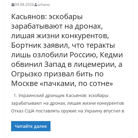
04.08.2026
arhano
Касьянов: эскобары
зарабатывают на дронах,
лишая жизни конкурентов,
Бортник заявил, что теракты
лишь озлобили Россию, Кедми
обвинил Запад в лицемерии, а
Огрызко призвал бить по
Москве «пачками, по сотне»
1. Украинский дронщик Касьянов: эскобары
зарабатывают на дронах, лишая жизни конкурентов
Отказ США поставлять оружие на Украину впустил в
Читайте далее