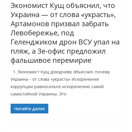
Экономист Кущ объяснил, что
Украина — от слова «украсть»,
Артамонов призвал забрать
Левобережье, под
Геленджиком дрон ВСУ упал на
пляж, а Зе-офис предложил
фальшивое перемирие
1. Экономист Кущ доходчиво объяснил, почему
Украина – от слова «украсть» Искоренение
коррупции равносильно искоренению самой
самостийной Украины. Это
Читайте далее