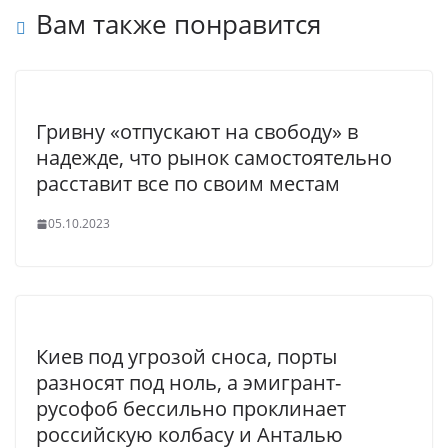
Вам также понравится
Гривну «отпускают на свободу» в
надежде, что рынок самостоятельно
расставит все по своим местам
05.10.2023
Киев под угрозой сноса, порты
разносят под ноль, а эмигрант-
русофоб бессильно проклинает
российскую колбасу и Анталью