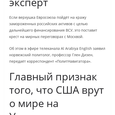
эксперт
Если верхушка Евросоюза пойдёт на кражу
замороженных российских активов с целью
дальнейшего финансирования ВСУ, это поставит
крест на мирных переговорах с Москвой.
Об этом в эфире телеканала Al Arabiya English заявил
норвежский политолог, профессор Глен Дизен,
передаёт корреспондент «ПолитНавигатора».
Главный признак
того, что США врут
о мире на