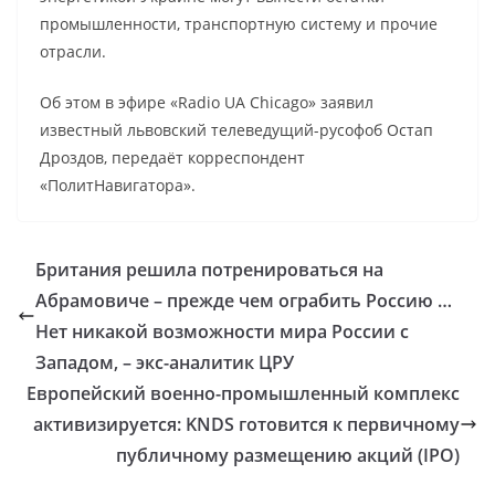
промышленности, транспортную систему и прочие
отрасли.
Об этом в эфире «Radio UA Chicago» заявил
известный львовский телеведущий-русофоб Остап
Дроздов, передаёт корреспондент
«ПолитНавигатора».
Британия решила потренироваться на
Абрамовиче – прежде чем ограбить Россию …
Нет никакой возможности мира России с
Западом, – экс-аналитик ЦРУ
Европейский военно-промышленный комплекс
активизируется: KNDS готовится к первичному
публичному размещению акций (IPO)