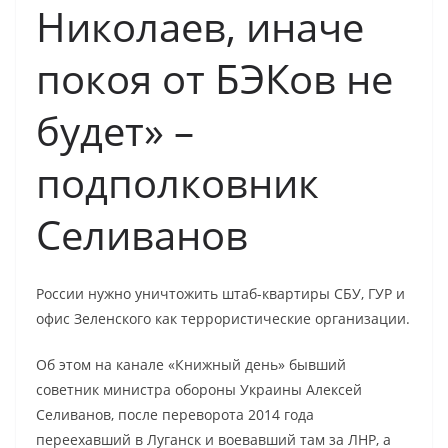
Николаев, иначе
покоя от БЭКов не
будет» –
подполковник
Селиванов
России нужно уничтожить штаб-квартиры СБУ, ГУР и
офис Зеленского как террористические организации.
Об этом на канале «Книжный день» бывший
советник министра обороны Украины Алексей
Селиванов, после переворота 2014 года
переехавший в Луганск и воевавший там за ЛНР, а