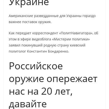
Украине
Американские разведданные для Украины гораздо
важнее поставок оружия.
Как передает корреспондент «ПолитНавигатора», об
этом в эфире видеоблога «Мистерии политики»
заявил покинувший родную страну киевский
политолог Константин Бондаренко.
Российское
оружие опережает
нас на 20 лет,
давайте