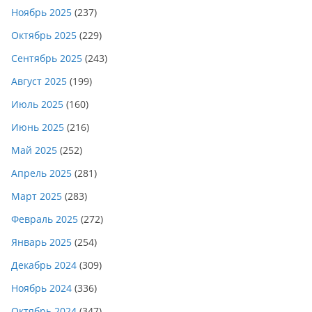
Ноябрь 2025
(237)
Октябрь 2025
(229)
Сентябрь 2025
(243)
Август 2025
(199)
Июль 2025
(160)
Июнь 2025
(216)
Май 2025
(252)
Апрель 2025
(281)
Март 2025
(283)
Февраль 2025
(272)
Январь 2025
(254)
Декабрь 2024
(309)
Ноябрь 2024
(336)
Октябрь 2024
(347)