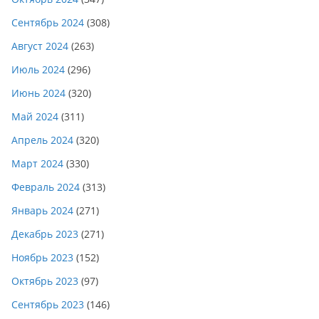
Сентябрь 2024
(308)
Август 2024
(263)
Июль 2024
(296)
Июнь 2024
(320)
Май 2024
(311)
Апрель 2024
(320)
Март 2024
(330)
Февраль 2024
(313)
Январь 2024
(271)
Декабрь 2023
(271)
Ноябрь 2023
(152)
Октябрь 2023
(97)
Сентябрь 2023
(146)