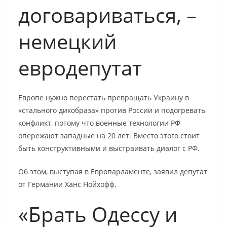
договариваться, –
немецкий
евродепутат
Европе нужно перестать превращать Украину в
«стального дикобраза» против России и подогревать
конфликт, потому что военные технологии РФ
опережают западные на 20 лет. Вместо этого стоит
быть конструктивными и выстраивать диалог с РФ.
Об этом, выступая в Европарламенте, заявил депутат
от Германии Ханс Нойхофф.
«Брать Одессу и