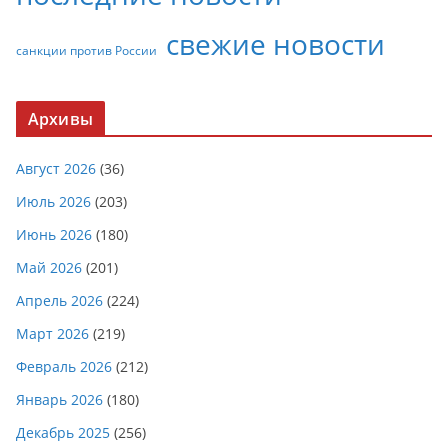
свежие новости
санкции против России
Архивы
Август 2026
(36)
Июль 2026
(203)
Июнь 2026
(180)
Май 2026
(201)
Апрель 2026
(224)
Март 2026
(219)
Февраль 2026
(212)
Январь 2026
(180)
Декабрь 2025
(256)